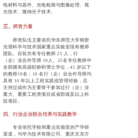
电材料与器件
、
光电检测与图像处理
、
视
光技术
、
微纳光子技术。
师资力量
三、
师资队伍主要依托华东师范大学精密
光谱科学与技术国家重点实验室现有教师
团队。目前共有专任教师 25 人，行
（企）业合作导师 10人。25名专任教师中
全部拥有高级职称和博士学位，45 岁以下
的教师19名；10 名行（企）业合作导师均
具有 10 年以上工程实践或管理经验，且
主持过或作为主要骨干参加过行（企）业
重大、重要工程类项目或省部级及以上科
技项目。
四、
行业企业联合培养与实践教学
专业依托学校和重点实验室的产学研
渠道，与华为技术有限公司、重庆京东方