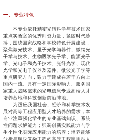
专业特色
一、
本专业依托精密光谱科学与技术国家
重点实验室的优秀师资力量，紧随时代脉
搏，围绕国家战略和学校特色开展建设，
聚焦激光技术、量子光学与器件、微纳光
子学与技术、生物医学光子学、能源光子
学、光电子和光子技术、光纤光学、现代
光学和光电子仪器及器件、微波光子学等
重点研究方向，致力于建成在若干方向上
国内一流、具有一定国际影响力、服务国
家重大战略需求的光电信息专业高端人才
培养基地和科技创新前沿阵地。
为适应我国社会、经济和科学技术发
展对高等工程应用型人才培养的需求，本
专业注重强化学生的专业基础知识、系统
性问题求解能力；强调创新实践能力与学
生个性化实际应用能力的培养；培养能够
分析与解决复杂工程的高等工程应用型人