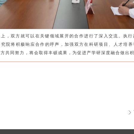
会上，双方就可以在关键领域展开的合作进行了深入交流。执行
研究院将积极响应合作的呼声，加强双方在科研项目、人才培养
双方共同努力，将会取得丰硕成果，为促进产学研深度融合做出
ꄲ