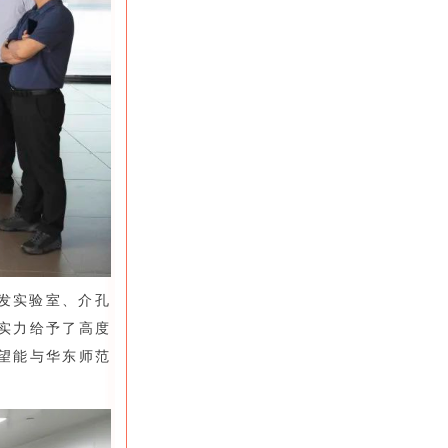
发实验室、介孔
实力给予了高度
望能与华东师范