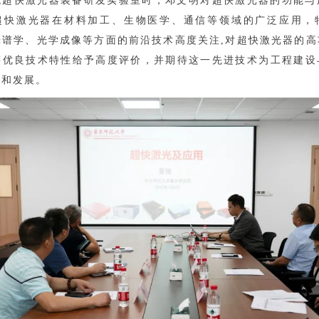
观超快激光器装备研发实验室时，邓文明对超快激光器的功能与
超快激光器在材料加工、生物医学、通信等领域的广泛应用，
光谱学、光学成像等方面的前沿技术高度关注,对超快激光器的高
等优良技术特性给予高度评价，并期待这一先进技术为工程建设
破和发展。