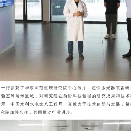
明一行参观了华东师范重庆研究院中心展厅、超快激光器装备研
实验室等展示区域，对研究院在前沿科技领域的研究成果和技术
表示，中国水利水电第八工程局一直致力于技术创新与发展，希
研究院加强合作，共同推动行业进步。