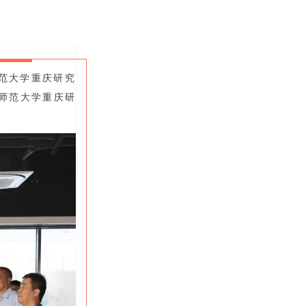
范大学重庆研究
师范大学重庆研