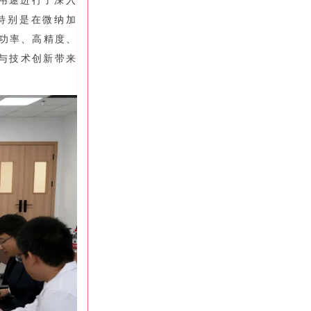
用途进行了深入
特别是在微纳加
功率、高精度、
与技术创新带来