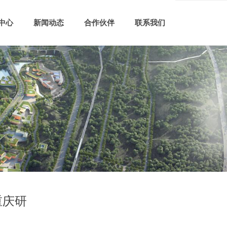
中心
新闻动态
合作伙伴
联系我们
重庆研