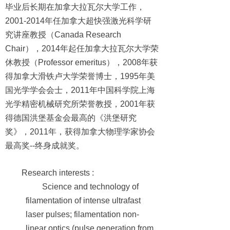
毕业后长期在加拿大拉瓦尔大学工作，
2001-2014年任加拿大超快强激光科学研
究讲座教授（Canada Research
Chair），2014年起任加拿大拉瓦尔大学荣
休教授（Professor emeritus），2008年获
得加拿大滑铁卢大学荣誉博士，1995年美
国光学学会会士，2011年中国科学院上海
光学精密机械研究所荣誉教授，2001年获
得德国洪堡基金会最高的《洪堡研究
奖》，2011年，获得加拿大物理学家协会
最高奖--终身成就奖。
Research interests :
Science and technology of
filamentation of intense ultrafast
laser pulses; filamentation non-
linear optics (pulse generation from