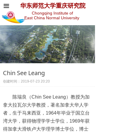
华东师范大学重庆研究院
끀
Chongqing Institute of
East China Normal University
Chin See Leang
创建时间：
2019-07-23
20:20
陈瑞良（Chin See Leang）教授为加
拿大拉瓦尔大学教授，著名加拿大华人学
者，生于马来西亚，1964年毕业于国立台
湾大学，获得物理学学士学位，1969年获
得加拿大滑铁卢大学理学博士学位，博士